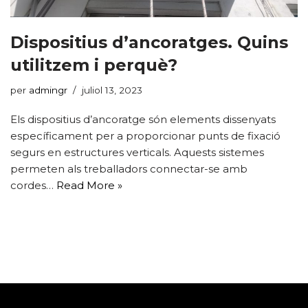
Dispositius d’ancoratges. Quins
utilitzem i perquè?
per
admingr
juliol 13, 2023
Els dispositius d’ancoratge són elements dissenyats
específicament per a proporcionar punts de fixació
segurs en estructures verticals. Aquests sistemes
permeten als treballadors connectar-se amb
cordes…
Read More »