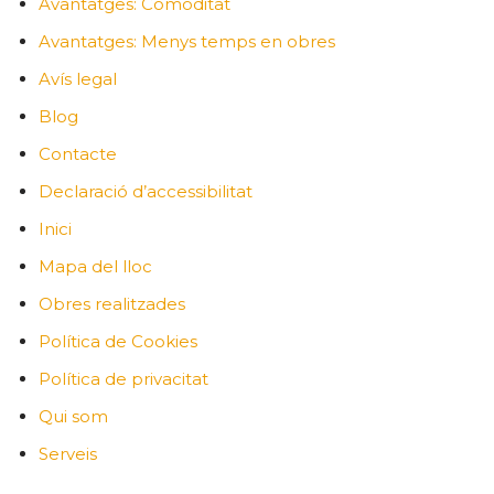
Avantatges: Comoditat
Avantatges: Menys temps en obres
Avís legal
Blog
Contacte
Declaració d’accessibilitat
Inici
Mapa del lloc
Obres realitzades
Política de Cookies
Política de privacitat
Qui som
Serveis