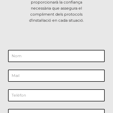
proporcionarà la confiança
necessària que assegura el
compliment dels protocols
d’instal·lació en cada situació.