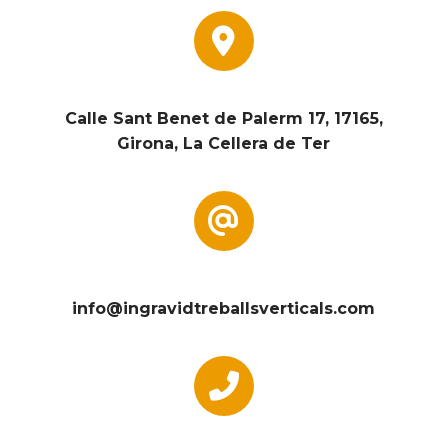
Calle Sant Benet de Palerm 17, 17165,
Girona, La Cellera de Ter
info@ingravidtreballsverticals.com