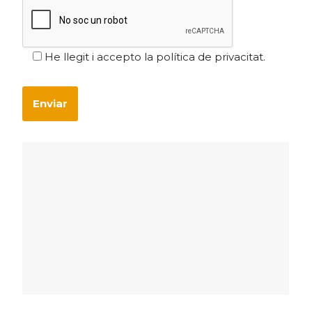
He llegit i accepto la política de privacitat.