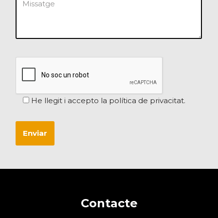
He llegit i accepto la política de privacitat.
Contacte